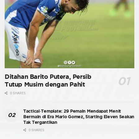
Ditahan Barito Putera, Persib
Tutup Musim dengan Pahit
0 SHARES
Tactical-Template: 29 Pemain Mendapat Menit
Bermain di Era Mario Gomez, Starting Eleven Seakan
Tak Tergantikan
0 SHARES