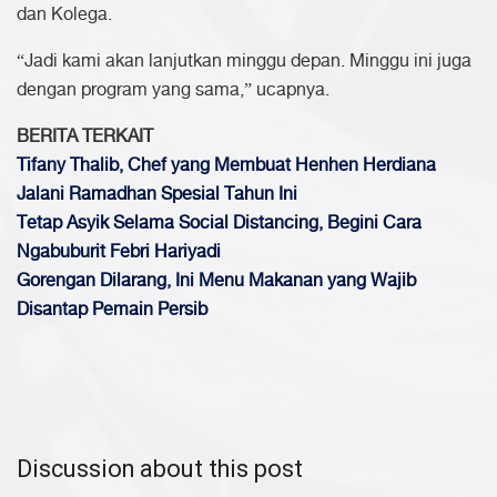
dan Kolega.
“Jadi kami akan lanjutkan minggu depan. Minggu ini juga
dengan program yang sama,” ucapnya.
BERITA TERKAIT
Tifany Thalib, Chef yang Membuat Henhen Herdiana
Jalani Ramadhan Spesial Tahun Ini
Tetap Asyik Selama Social Distancing, Begini Cara
Ngabuburit Febri Hariyadi
Gorengan Dilarang, Ini Menu Makanan yang Wajib
Disantap Pemain Persib
Discussion about this post