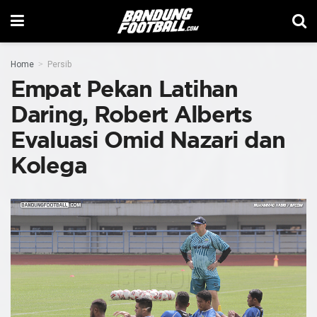
Home
Persib
Empat Pekan Latihan
Daring, Robert Alberts
Evaluasi Omid Nazari dan
Kolega