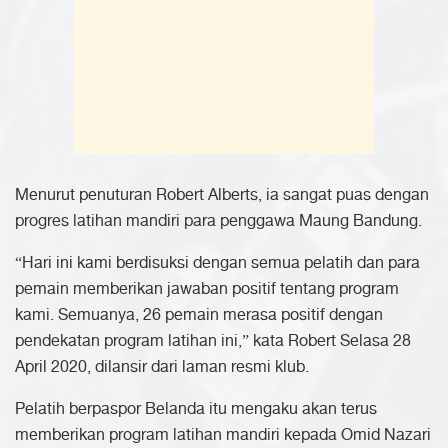
Menurut penuturan Robert Alberts, ia sangat puas dengan
progres latihan mandiri para penggawa Maung Bandung.
“Hari ini kami berdisuksi dengan semua pelatih dan para
pemain memberikan jawaban positif tentang program
kami. Semuanya, 26 pemain merasa positif dengan
pendekatan program latihan ini,” kata Robert Selasa 28
April 2020, dilansir dari laman resmi klub.
Pelatih berpaspor Belanda itu mengaku akan terus
memberikan program latihan mandiri kepada Omid Nazari