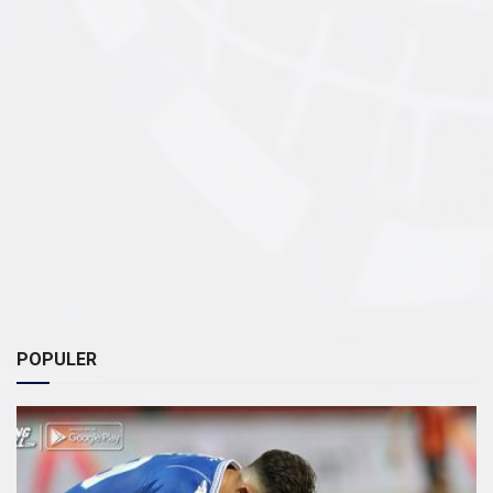
POPULER