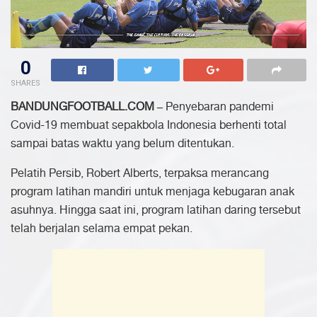
0
SHARES
BANDUNGFOOTBALL.COM –
Penyebaran pandemi
Covid-19 membuat sepakbola Indonesia berhenti total
sampai batas waktu yang belum ditentukan.
Pelatih Persib, Robert Alberts, terpaksa merancang
program latihan mandiri untuk menjaga kebugaran anak
asuhnya. Hingga saat ini, program latihan daring tersebut
telah berjalan selama empat pekan.