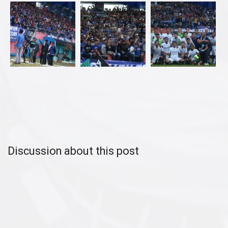
Discussion about this post