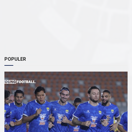
POPULER