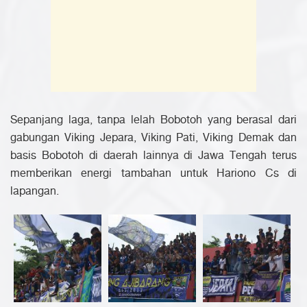
Sepanjang laga, tanpa lelah Bobotoh yang berasal dari
gabungan Viking Jepara, Viking Pati, Viking Demak dan
basis Bobotoh di daerah lainnya di Jawa Tengah terus
memberikan energi tambahan untuk Hariono Cs di
lapangan.