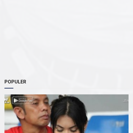
POPULER