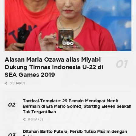
Alasan Maria Ozawa alias Miyabi
Dukung Timnas Indonesia U-22 di
SEA Games 2019
0 SHARES
Tactical-Template: 29 Pemain Mendapat Menit
Bermain di Era Mario Gomez, Starting Eleven Seakan
Tak Tergantikan
0 SHARES
Ditahan Barito Putera, Persib Tutup Musim dengan